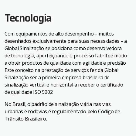
Tecnologia
Com equipamentos de alto desempenho – muitos
desenhados exclusivamente para suas necessidades – a
Global Sinalização se posiciona como desenvolvedora
de tecnologia, aperfeiçoando o processo fabril de modo
a obter produtos de qualidade com agilidade e precisão.
Este conceito na prestação de serviços fez da Global
Sinalização ser a primeira empresa brasileira de
sinalização vertical e horizontal a receber o certificado
de qualidade ISO 9002.
No Brasil, o padrão de sinalização viária nas vias
urbanas e rodovias é regulamentado pelo Código de
Trânsito Brasileiro.