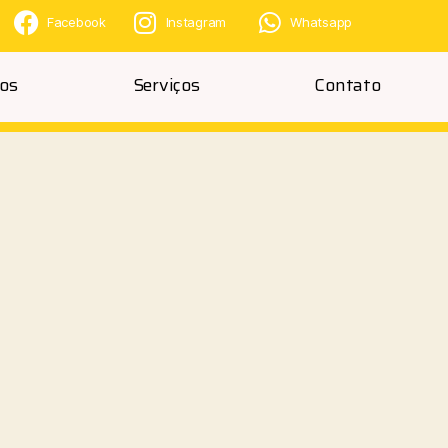
Facebook
Instagram
Whatsapp
os
Serviços
Contato