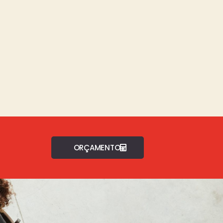
ORÇAMENTO