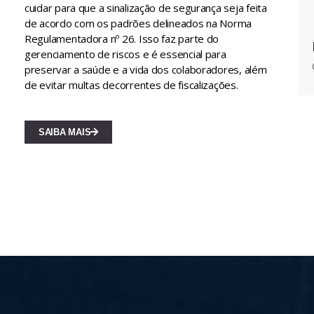
cuidar para que a sinalização de segurança seja feita
de acordo com os padrões delineados na Norma
Regulamentadora nº 26. Isso faz parte do
gerenciamento de riscos e é essencial para
preservar a saúde e a vida dos colaboradores, além
de evitar multas decorrentes de fiscalizações.
SAIBA MAIS