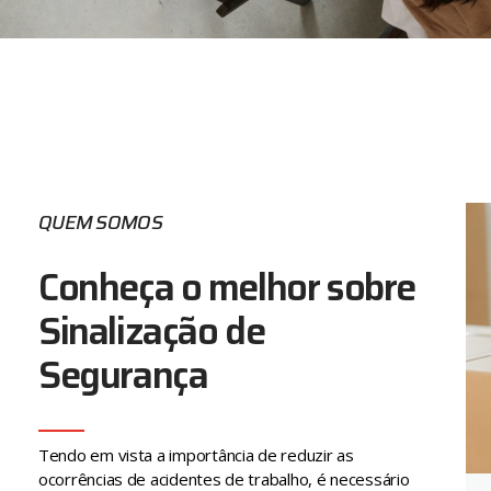
QUEM SOMOS
Conheça o melhor sobre
Sinalização de
Segurança
Tendo em vista a importância de reduzir as
ocorrências de acidentes de trabalho, é necessário