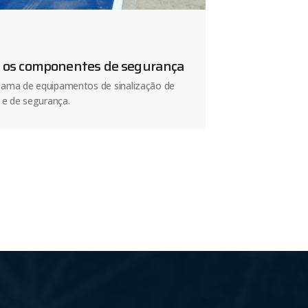
 os componentes de segurança
ama de equipamentos de sinalização de
 e de segurança.