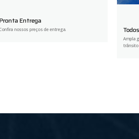
Pronta Entrega
Todos
Confira nossos preços de entrega.
Ampla g
trânsito