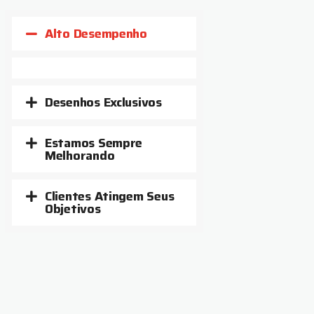
Alto Desempenho
Desenhos Exclusivos
Estamos Sempre
Melhorando
Clientes Atingem Seus
Objetivos